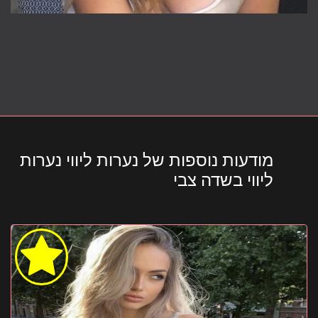
מודעות נוספות של נערות ליווי נערות
ליווי בשדה צבי