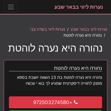
נערות ליווי בבאר שבע
נערות ליווי בבאר שבע
נערות ליווי בשדה צבי
נהורה היא נערה לוהטת
נהורה היא נערה לוהטת
נהורה היא נערה לוהטת
נהורה היא נערה לוהטת בת 23 השווה יושבת בספא
מפנק לחווייה דיסקרטית שמגיע לך בוא י עכשיו
+972503274580