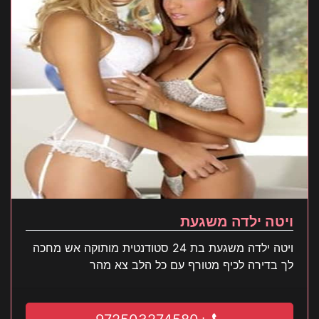
ויטה ילדה משגעת
ויטה ילדה משגעת בת 24 סטודנטית מותוקה אש מחכה
לך בדירה לכיף מטורף עם כל הלב צא מהר