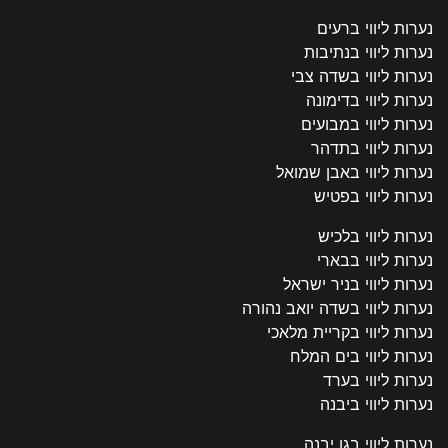
נערות ליווי ברעים
נערות ליווי בנתיבות
נערות ליווי בשדה צבי
נערות ליווי בדימונה
נערות ליווי במבועים
נערות ליווי בתדהר
נערות ליווי באבן שמואל
נערות ליווי בפטיש
נערות ליווי בלכיש
נערות ליווי בבארי
נערות ליווי בניר ישראל
נערות ליווי בשדה יואב נהורה
נערות ליווי בקריית מלאכי
נערות ליווי בים המלח
נערות ליווי בערד
נערות ליווי ביבנה
נערות ליווי בגן יבנה