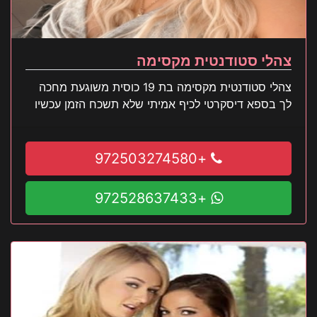
צהלי סטודנטית מקסימה
צהלי סטודנטית מקסימה בת 19 כוסית משוגעת מחכה
לך בספא דיסקרטי לכיף אמיתי שלא תשכח הזמן עכשיו
+972503274580
+972528637433