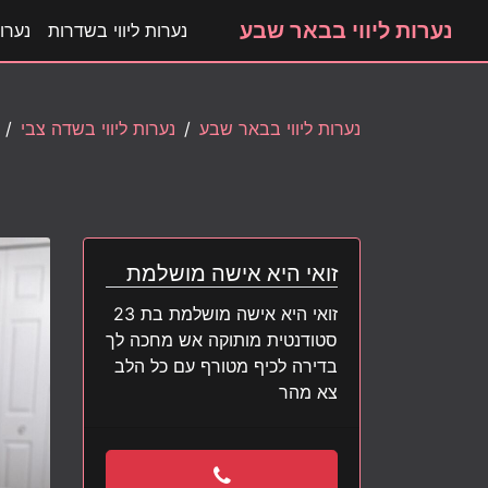
נערות ליווי בבאר שבע
נערות ליווי בשדרות
נערות
נערות ליווי בבאר שבע
נערות ליווי בשדה צבי
זואי היא אישה מושלמת
זואי היא אישה מושלמת בת 23
סטודנטית מותוקה אש מחכה לך
בדירה לכיף מטורף עם כל הלב
צא מהר