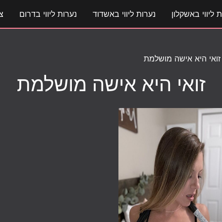
 ליווי באשקלון
נערות ליווי באשדוד
נערות ליווי בדרום
צ
זואי היא אישה מושלמת
זואי היא אישה מושלמת