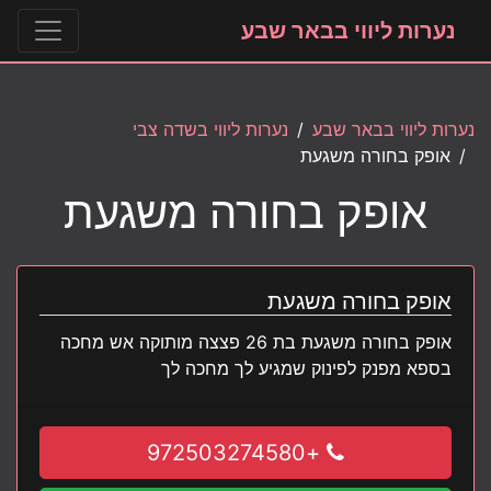
נערות ליווי בבאר שבע
נערות ליווי בבאר שבע
נערות ליווי בשדה צבי
אופק בחורה משגעת
אופק בחורה משגעת
אופק בחורה משגעת
אופק בחורה משגעת בת 26 פצצה מותוקה אש מחכה
בספא מפנק לפינוק שמגיע לך מחכה לך
+972503274580