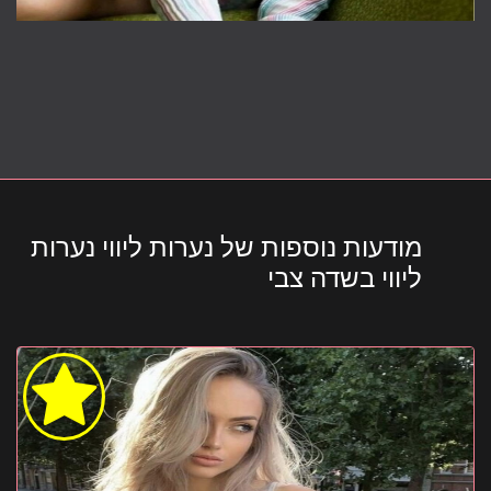
מודעות נוספות של נערות ליווי נערות
ליווי בשדה צבי