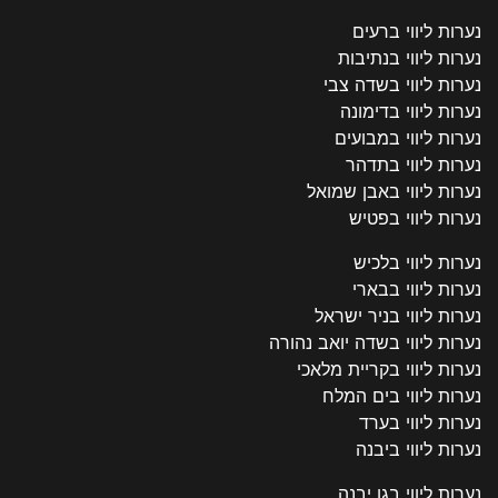
נערות ליווי ברעים
נערות ליווי בנתיבות
נערות ליווי בשדה צבי
נערות ליווי בדימונה
נערות ליווי במבועים
נערות ליווי בתדהר
נערות ליווי באבן שמואל
נערות ליווי בפטיש
נערות ליווי בלכיש
נערות ליווי בבארי
נערות ליווי בניר ישראל
נערות ליווי בשדה יואב נהורה
נערות ליווי בקריית מלאכי
נערות ליווי בים המלח
נערות ליווי בערד
נערות ליווי ביבנה
נערות ליווי בגן יבנה