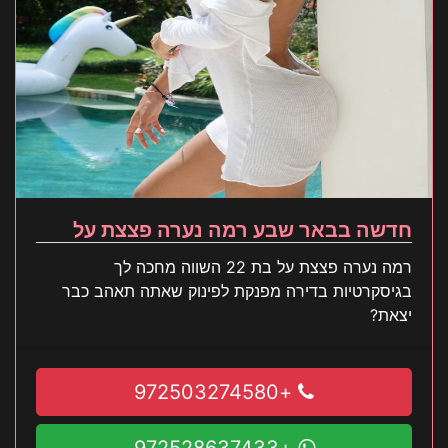
חדשה בבאר שבע רמה נערה פצצת על
רמה נערה פצצת על בת 22 השווה מחכה לך
בגיסקרטיות בדירה מפנקת לפינוק שאתה תאהב כבר
יצאת?
+972503274580