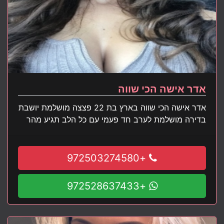
אדר אישה הכי שווה
אדר אישה הכי שווה בארץ בת 22 פצצה מושלמת יושבת
בדירה מושלמת לערב חד פעמי עם כל הלב תגיע מהר
+972503274580
+972528637433