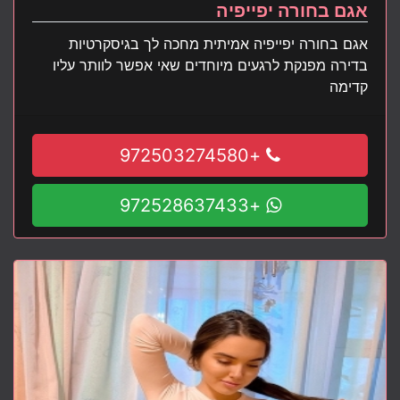
אגם בחורה יפייפיה
אגם בחורה יפייפיה אמיתית מחכה לך בגיסקרטיות
בדירה מפנקת לרגעים מיוחדים שאי אפשר לוותר עליו
קדימה
+972503274580
+972528637433