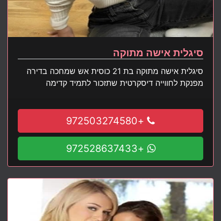
סיגלית אישה מתוקה
סיגלית אישה מתוקה בת 21 כוסית אש שמחכה בדירה
מפנקת לחווייה דיסקרטית שתזכור לתמיד קדימה
+972503274580
+972528637433