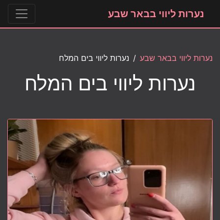
נערות ליווי בבאר שבע
נערות ליווי בבאר שבע
נערות ליווי בים המלח
נערות ליווי בים המלח