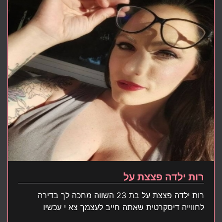
רות ילדה פצצת על
רות ילדה פצצת על בת 23 השווה מחכה לך בדירה
לחווייה דיסקרטית שאתה חייב לעצמך צא י עכשיו