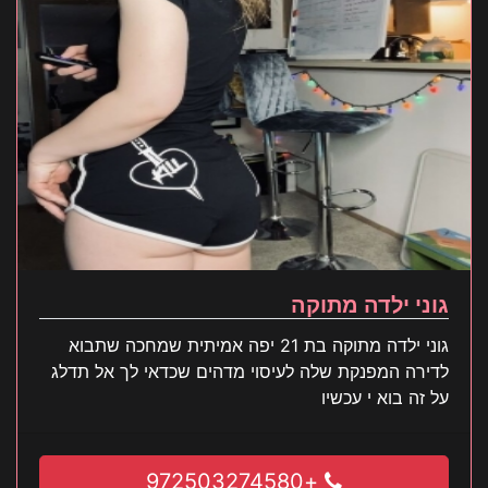
גוני ילדה מתוקה
גוני ילדה מתוקה בת 21 יפה אמיתית שמחכה שתבוא
לדירה המפנקת שלה לעיסוי מדהים שכדאי לך אל תדלג
על זה בוא י עכשיו
+972503274580