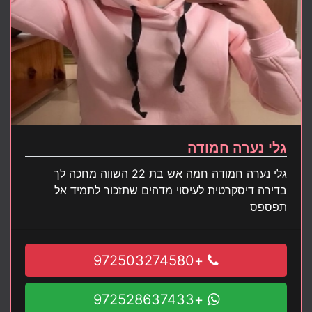
גלי נערה חמודה
גלי נערה חמודה חמה אש בת 22 השווה מחכה לך
בדירה דיסקרטית לעיסוי מדהים שתזכור לתמיד אל
תפספס
+972503274580
+972528637433