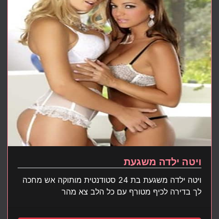
ויטה ילדה משגעת
ויטה ילדה משגעת בת 24 סטודנטית מותוקה אש מחכה
לך בדירה לכיף מטורף עם כל הלב צא מהר