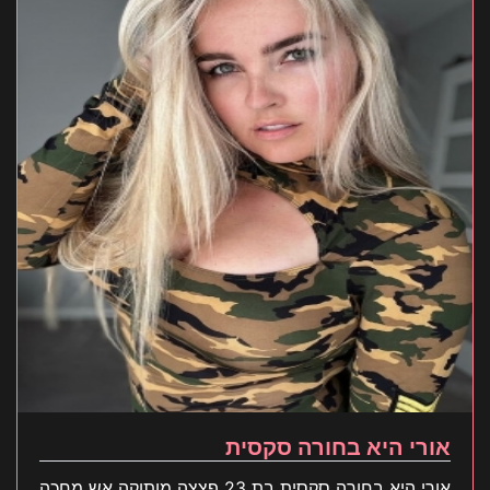
אורי היא בחורה סקסית
אורי היא בחורה סקסית בת 23 פצצה מותוקה אש מחכה