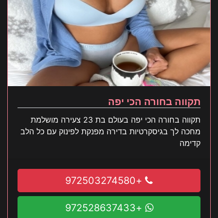
תקווה בחורה הכי יפה
תקווה בחורה הכי יפה בעולם בת 23 צעירה מושלמת
מחכה לך בגיסקרטיות בדירה מפנקת לפינוק עם כל הלב
קדימה
+972503274580
+972528637433