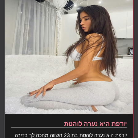
יודפת היא נערה לוהטת
יודפת היא נערה לוהטת בת 23 השווה מחכה לך בדירה