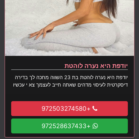
יודפת היא נערה לוהטת
יודפת היא נערה לוהטת בת 23 השווה מחכה לך בדירה
דיסקרטית לעיסוי מדהים שאתה חייב לעצמך צא י עכשיו
+972503274580
+972528637433