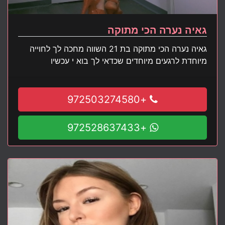
גאיה נערה הכי מתוקה
גאיה נערה הכי מתוקה בת 21 השווה מחכה לך לחוייה
מיוחדת לרגעים מיוחדים שכדאי לך בוא י עכשיו
+972503274580
+972528637433