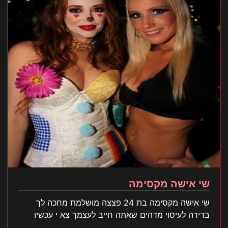
שי אישה מקסימה
שי אישה מקסימה בת 24 פצצה מושלמת מחכה לך
בדירה לעיסוי מדהים שאתה חייב לעצמך צא י עכשיו