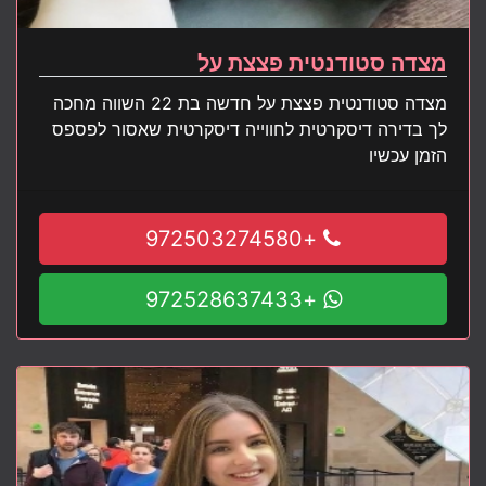
מצדה סטודנטית פצצת על
מצדה סטודנטית פצצת על חדשה בת 22 השווה מחכה
לך בדירה דיסקרטית לחווייה דיסקרטית שאסור לפספס
הזמן עכשיו
+972503274580
+972528637433