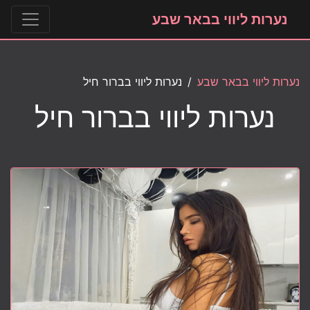
נערות ליווי בבאר שבע
נערות ליווי בבאר שבע
נערות ליווי בברור חיל
נערות ליווי בברור חיל