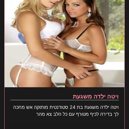
ויטה ילדה משגעת
ויטה ילדה משגעת בת 24 סטודנטית מותוקה אש מחכה
לך בדירה לכיף מטורף עם כל הלב צא מהר