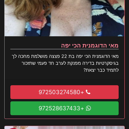
מאי הדוגמנית הכי יפה
מאי הדוגמנית הכי יפה בת 22 פצצה מושלמת מחכה לך
בגיסקרטיות בדירה מפנקת לערב חד פעמי שתזכור
לתמיד כבר יצאת?
+972503274580
+972528637433