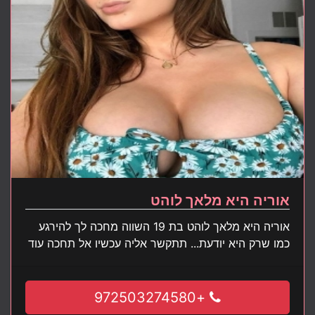
אוריה היא מלאך לוהט
אוריה היא מלאך לוהט בת 19 השווה מחכה לך להירגע
כמו שרק היא יודעת... תתקשר אליה עכשיו אל תחכה עוד
+972503274580