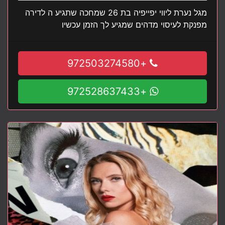
מגל נערת ליווי יפייפיה בת 26 שמחכה שתגיע ה לדירה
מפנקת לעיסוי מדהים שמגיע לך הזמן עכשיו
+972503274580
+972528637433