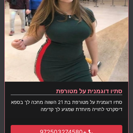
סתיו דוגמנית על מטורפת
סתיו דוגמנית על מטורפת בת 21 השווה מחכה לך בספא
דיסקרטי לחוייה מיוחדת שמגיע לך קדימה
+972503274580