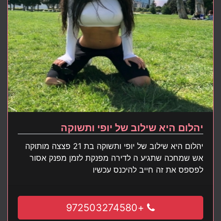
יהלום היא שילוב של יופי ותשוקה
יהלום היא שילוב של יופי ותשוקה בת 21 פצצה מותוקה
אש שמחכה שתגיע ה לדירה מפנקת לזמן מפנק אסור
לפספס את זה חייב להיכנס עכשיו
+972503274580