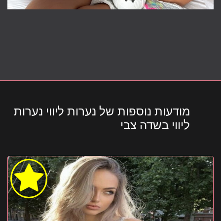
מודעות נוספות של נערות ליווי נערות
ליווי בשדה צבי