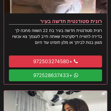
רונית סטודנטית חדשה בעיר
רונית סטודנטית חדשה בעיר בת 22 השווה מחכה לך
בדירה לחווייה דיסקרטית שאתה חייב לעצמך צא עכשיו
מגוון בנות לביתך או מלון תזמינו עוד היום
+972503274580
+972528637433