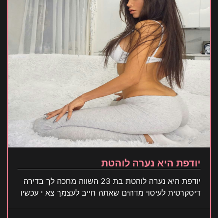
יודפת היא נערה לוהטת
יודפת היא נערה לוהטת בת 23 השווה מחכה לך בדירה
דיסקרטית לעיסוי מדהים שאתה חייב לעצמך צא י עכשיו