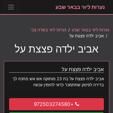
נערות ליווי בבאר שבע
נערות ליווי בבאר שבע
נערות ליווי בשדה צבי
אביב ילדה פצצת על
אביב ילדה פצצת על
אביב ילדה פצצת על
אביב ילדה פצצת על בת 23 מותוקה אש אש מחכה לך
בדירה לפינוק שתתמכר כדאי להזמין עכשיו
+972503274580