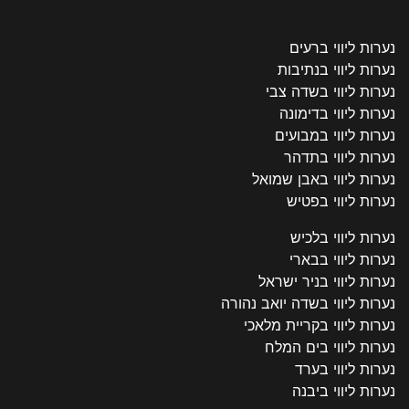
נערות ליווי ברעים
נערות ליווי בנתיבות
נערות ליווי בשדה צבי
נערות ליווי בדימונה
נערות ליווי במבועים
נערות ליווי בתדהר
נערות ליווי באבן שמואל
נערות ליווי בפטיש
נערות ליווי בלכיש
נערות ליווי בבארי
נערות ליווי בניר ישראל
נערות ליווי בשדה יואב נהורה
נערות ליווי בקריית מלאכי
נערות ליווי בים המלח
נערות ליווי בערד
נערות ליווי ביבנה