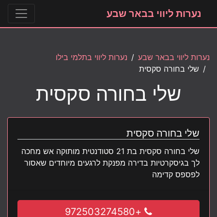
נערות ליווי בבאר שבע
נערות ליווי בבאר שבע
נערות ליווי בתלמי בילו
שלי בחורה סקסית
שלי בחורה סקסית
שלי בחורה סקסית
שלי בחורה סקסית בת 21 סטודנטית מותוקה אש מחכה
לך בגיסקרטיות בדירה מפנקת לרגעים מיוחדים שאסור
לפספס קדימה
+972503274580