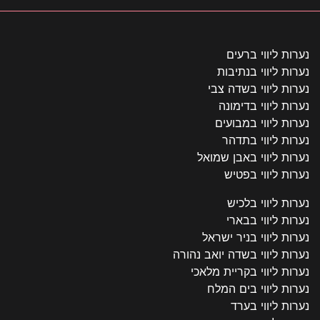
נערות ליווי ברעים
נערות ליווי בנתיבות
נערות ליווי בשדה צבי
נערות ליווי בדימונה
נערות ליווי במבועים
נערות ליווי בתדהר
נערות ליווי באבן שמואל
נערות ליווי בפטיש
נערות ליווי בלכיש
נערות ליווי בבארי
נערות ליווי בניר ישראל
נערות ליווי בשדה יואב נהורה
נערות ליווי בקריית מלאכי
נערות ליווי בים המלח
נערות ליווי בערד