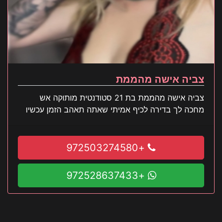
צביה אישה מהממת
צביה אישה מהממת בת 21 סטודנטית מותוקה אש
מחכה לך בדירה לכיף אמיתי שאתה תאהב הזמן עכשיו
+972503274580
+972528637433