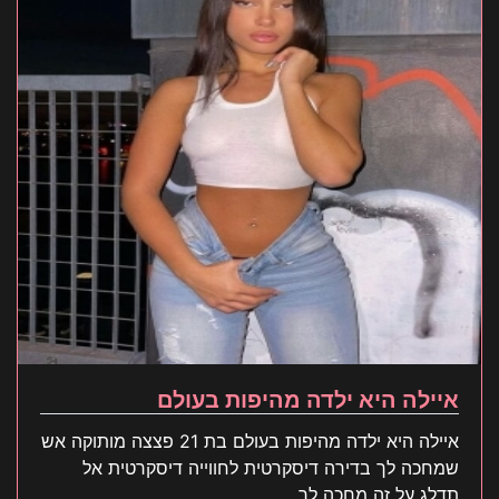
איילה היא ילדה מהיפות בעולם
איילה היא ילדה מהיפות בעולם בת 21 פצצה מותוקה אש
שמחכה לך בדירה דיסקרטית לחווייה דיסקרטית אל
תדלג על זה מחכה לך