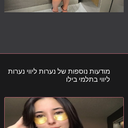
מודעות נוספות של נערות ליווי נערות
ליווי בתלמי בילו