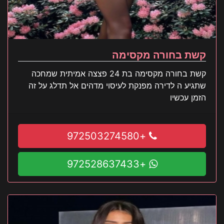
קשת בחורה מקסימה
קשת בחורה מקסימה בת 24 פצצה אמיתית שמחכה
שתגיע ה לדירה מפנקת לעיסוי מדהים אל תדלג על זה
הזמן עכשיו
+972503274580
+972528637433