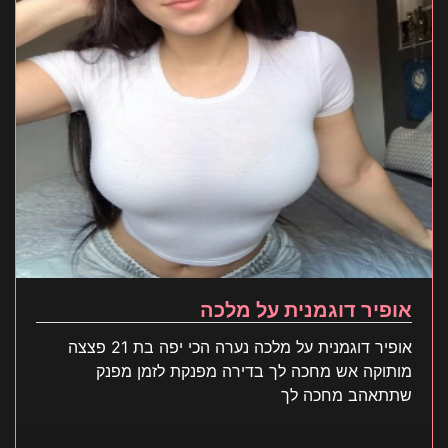
אופיר דוגמנית על מלכה
אופיר דוגמנית על מלכה נערה הכי יפה בת 21 פצצה
מותוקה אש מחכה לך בדירה מפנקת לזמן מפנק
שתתאהב מחכה לך