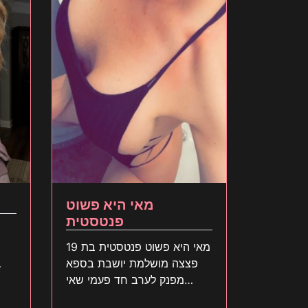
מאי היא פשוט
פנטסטית
מאי היא פשוט פנטסטית בת 19
פצצה מושלמת יושבת בספא
מפנק לערב חד פעמי שאי
אפשר לפספס צא מהר