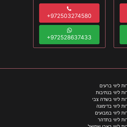
שיו
+972503274580
+972528637433
ות ליווי ברעים
ות ליווי בנתיבות
ות ליווי בשדה צבי
ות ליווי בדימונה
ות ליווי במבועים
ות ליווי בתדהר
ות ליווי באבן שמואל