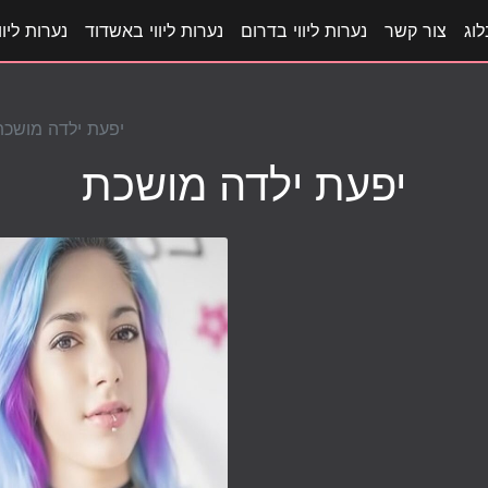
לוג
צור קשר
נערות ליווי בדרום
נערות ליווי באשדוד
נערות ליוו
יפעת ילדה מושכת
יפעת ילדה מושכת