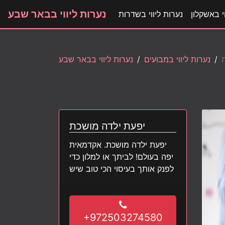
נערות ליווי בבאר שבע
י באשקלון
נערות ליווי בשדרות
נערות ליווי במבועים
נערות ליווי בבאר שבע
יפעת ילדה מושכת
יפעת ילדה מושכת. אקדמאית
יפה בעולם! לביתך או למלון כדי
לפנק אותך בעיסוי הכי טוב שיש
+972503274580