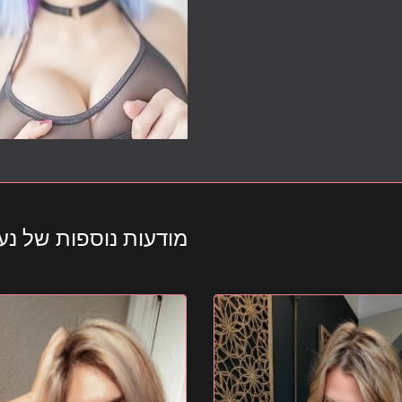
מודעות נוספות של נערו