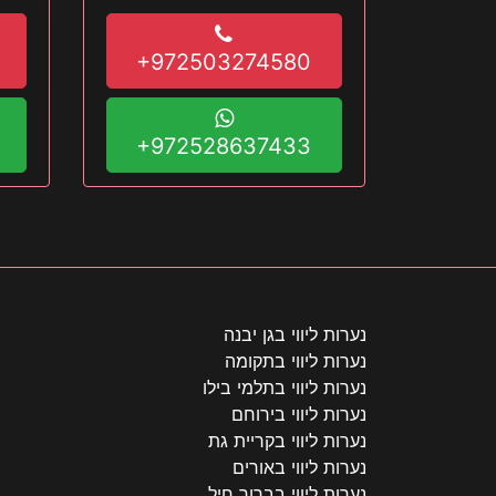
+972503274580
+972528637433
נערות ליווי בגן יבנה
נערות ליווי בתקומה
נערות ליווי בתלמי בילו
נערות ליווי בירוחם
נערות ליווי בקריית גת
נערות ליווי באורים
נערות ליווי בברור חיל