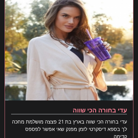
עדי בחורה הכי שווה
עדי בחורה הכי שווה בארץ בת 21 פצצה מושלמת מחכה
לך בספא דיסקרטי לזמן מפנק שאי אפשר לפספס
קדימה