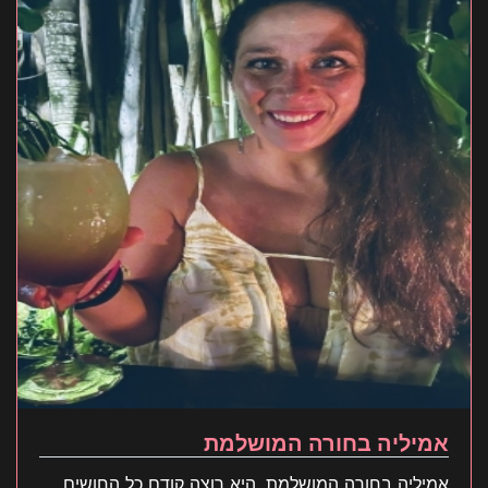
אמיליה בחורה המושלמת
אמיליה בחורה המושלמת, היא רוצה קודם כל החושים