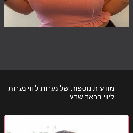
מודעות נוספות של נערות ליווי נערות
ליווי בבאר שבע