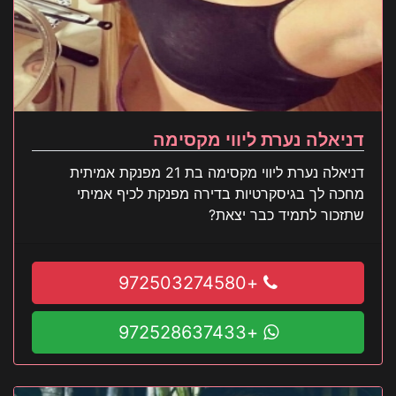
דניאלה נערת ליווי מקסימה
דניאלה נערת ליווי מקסימה בת 21 מפנקת אמיתית
מחכה לך בגיסקרטיות בדירה מפנקת לכיף אמיתי
שתזכור לתמיד כבר יצאת?
+972503274580
+972528637433