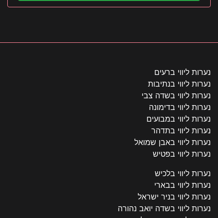
נערות ליווי ברעים
נערות ליווי בנתיבות
נערות ליווי בשדה צבי
נערות ליווי בדימונה
נערות ליווי במבועים
נערות ליווי בתדהר
נערות ליווי באבן שמואל
נערות ליווי בפטיש
נערות ליווי בלכיש
נערות ליווי בבארי
נערות ליווי בניר ישראל
נערות ליווי בשדה יואב נהורה