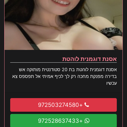
אסנת דוגמנית לוהטת
אסנת דוגמנית לוהטת בת 20 סטודנטית מותוקה אש
בדירה מפנקת מחכה רק לך לכיף אמיתי אל תפספס צא
עכשיו
+972503274580
+972528637433