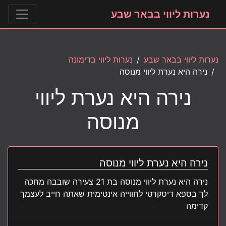
נערות ליווי בבאר שבע
נערות ליווי בבאר שבע
נערות ליווי בדימונה
נירה היא נערת ליווי מנוסה
נירה היא נערת ליווי
מנוסה
נירה היא נערת ליווי מנוסה
נירה היא נערת ליווי מנוסה בת 21 צעירה שובבה מחכה
לך בספא דיסקרטי לחווייה אינטימית שאתה חייב לעצמך
קדימה