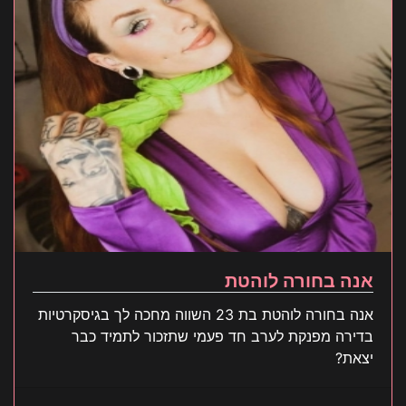
אנה בחורה לוהטת
אנה בחורה לוהטת בת 23 השווה מחכה לך בגיסקרטיות
בדירה מפנקת לערב חד פעמי שתזכור לתמיד כבר
יצאת?