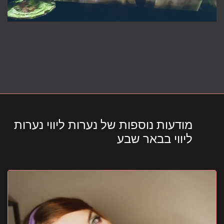
מודעות נוספות של נערות ליווי נערות
ליווי בבאר שבע