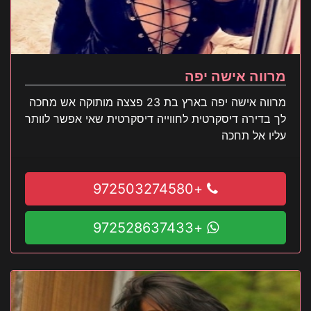
מרווה אישה יפה
מרווה אישה יפה בארץ בת 23 פצצה מותוקה אש מחכה
לך בדירה דיסקרטית לחווייה דיסקרטית שאי אפשר לוותר
עליו אל תחכה
+972503274580
+972528637433