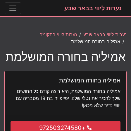
נערות ליווי בבאר שבע
נערות ליווי בבאר שבע
נערות ליווי בתקומה
אמיליה בחורה המושלמת
אמיליה בחורה המושלמת
אמיליה בחורה המושלמת
אמיליה בחורה המושלמת, היא רוצה קודם כל החושים
שלך להכיר את נטלי שלנו, יפייפייה בת 19 מטבריה עם
יופי נדיר שלא מכאן!
+972503274580