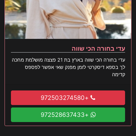
עדי בחורה הכי שווה
עדי בחורה הכי שווה בארץ בת 21 פצצה מושלמת מחכה
לך בספא דיסקרטי לזמן מפנק שאי אפשר לפספס
קדימה
+972503274580
+972528637433