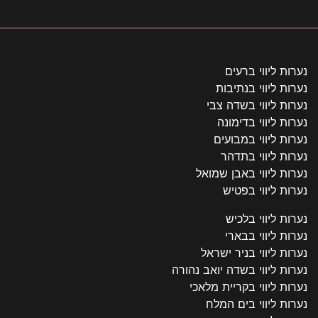
נערות ליווי ברעים
נערות ליווי בנתיבות
נערות ליווי בשדה צבי
נערות ליווי בדימונה
נערות ליווי במבועים
נערות ליווי בתדהר
נערות ליווי באבן שמואל
נערות ליווי בפטיש
נערות ליווי בלכיש
נערות ליווי בבארי
נערות ליווי בניר ישראל
נערות ליווי בשדה יואב נהורה
נערות ליווי בקריית מלאכי
נערות ליווי בים המלח