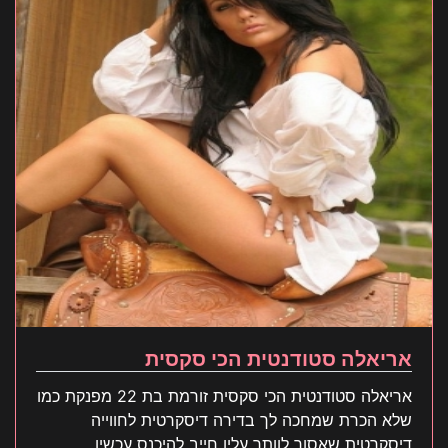
אריאלה סטודנטית הכי סקסית
אריאלה סטודנטית הכי סקסית זורמת בת 22 מפנקת כמו
שלא הכרת שמחכה לך בדירה דיסקרטית לחווייה
דיסקרטית שאסור לוותר עליו חייב להיכנס עכשיו