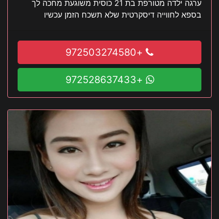
ערגה ילדה מטורפת בת 21 כוסית משוגעת מחכה לך
בספא לחווייה דיסקרטית שלא תשכח הזמן עכשיו
+972503274580
+972528637433