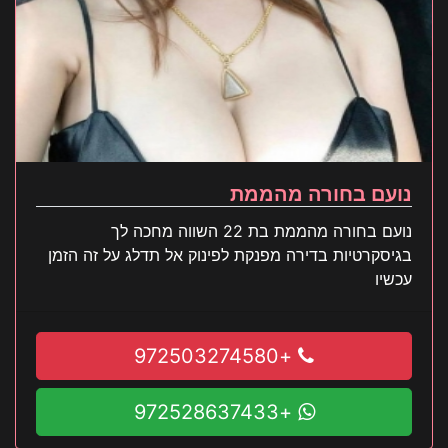
נועם בחורה מהממת
נועם בחורה מהממת בת 22 השווה מחכה לך
בגיסקרטיות בדירה מפנקת לפינוק אל תדלג על זה הזמן
עכשיו
+972503274580
+972528637433