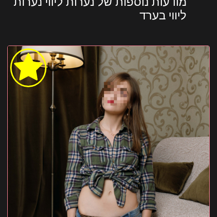
מודעות נוספות של נערות ליווי נערות
ליווי בערד