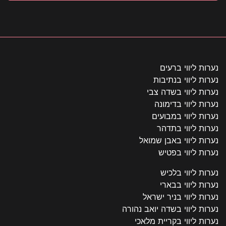
נערות ליווי ברעים
נערות ליווי בנתיבות
נערות ליווי בשדה צבי
נערות ליווי בדימונה
נערות ליווי במבועים
נערות ליווי בתדהר
נערות ליווי באבן שמואל
נערות ליווי בפטיש
נערות ליווי בלכיש
נערות ליווי בבארי
נערות ליווי בניר ישראל
נערות ליווי בשדה יואב נהורה
נערות ליווי בקריית מלאכי