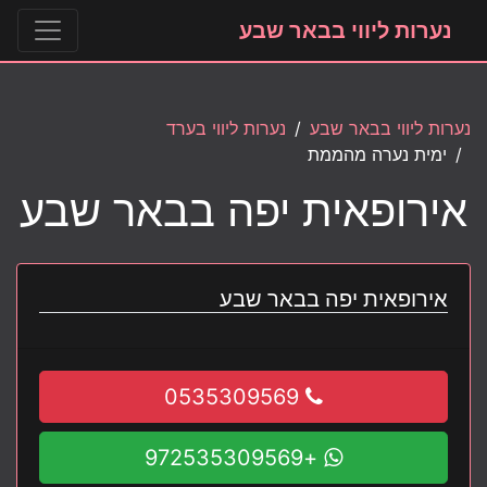
נערות ליווי בבאר שבע
נערות ליווי בבאר שבע
נערות ליווי בערד
ימית נערה מהממת
אירופאית יפה בבאר שבע
אירופאית יפה בבאר שבע
0535309569
+972535309569