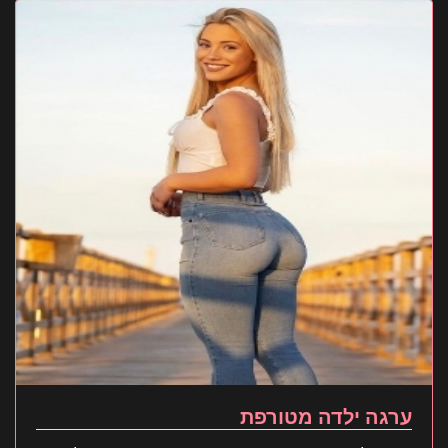
ערגה ילדה מטורפת