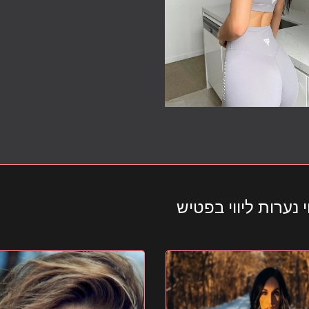
 נערות ליווי בפטיש