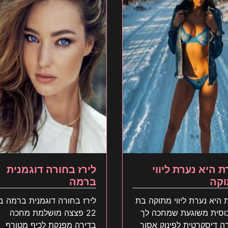
ת היא נערת ליווי
לירז בחורה דוגמנית
קה
ברמה
 היא נערת ליווי מתוקה בת
לירז בחורה דוגמנית ברמה ב
2 כוסית משוגעת שמחכה לך
22 פצצה מושלמת מחכה
ה דיסקרטית לפינוק אסור
בדירה מפנקת לכיף מטורף