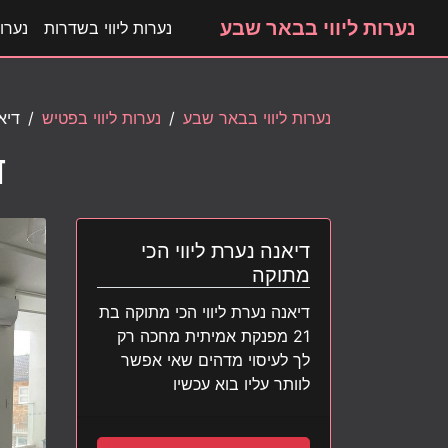
נערות ליווי בבאר שבע
נערות ליווי בשדרות
נערות
נערות ליווי בבאר שבע
נערות ליווי בפטיש
דיא
ד
דיאנה נערת ליווי הכי
מתוקה
דיאנה נערת ליווי הכי מתוקה בת
21 מפנקת אמיתית מחכה רק
לך לעיסוי מדהים שאי אפשר
לוותר עליו בוא עכשיו