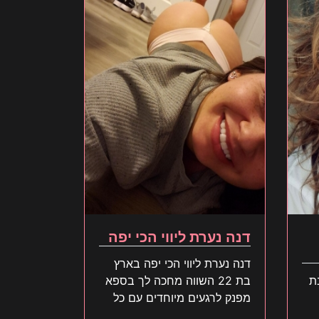
דנה נערת ליווי הכי יפה
דנה נערת ליווי הכי יפה בארץ
ת
בת 22 השווה מחכה לך בספא
מפנק לרגעים מיוחדים עם כל
הלב קדימה