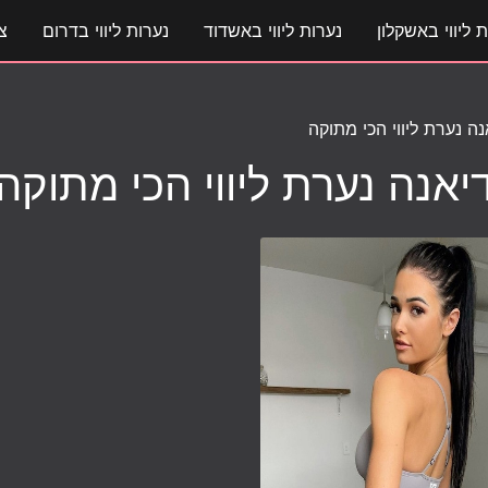
 ליווי באשקלון
נערות ליווי באשדוד
נערות ליווי בדרום
צ
נה נערת ליווי הכי מתוקה
יאנה נערת ליווי הכי מתוקה