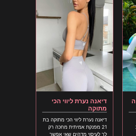
ה
דיאנה נערת ליווי הכי
מתוקה
דיאנה נערת ליווי הכי מתוקה בת
21 מפנקת אמיתית מחכה רק
לך לעיסוי מדהים שאי אפשר