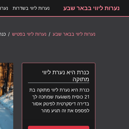
נערות ליווי בבאר שבע
נערות ליווי בשדרות
נערות
נערות ליווי בבאר שבע
נערות ליווי בפטיש
כנר
כ
כנרת היא נערת ליווי
מתוקה
כנרת היא נערת ליווי מתוקה בת
21 כוסית משוגעת שמחכה לך
בדירה דיסקרטית לפינוק אסור
לפספס את זה תגיע מהר