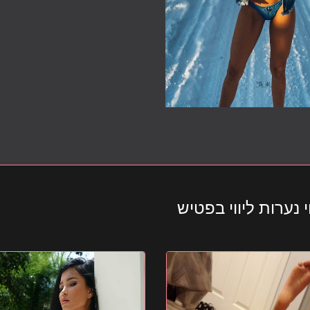
 נערות ליווי בפטיש