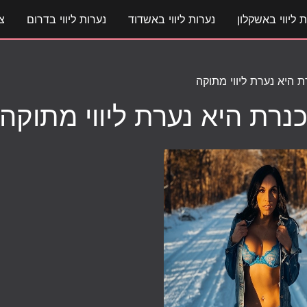
 ליווי באשקלון
נערות ליווי באשדוד
נערות ליווי בדרום
צ
ת היא נערת ליווי מתוקה
נרת היא נערת ליווי מתוקה