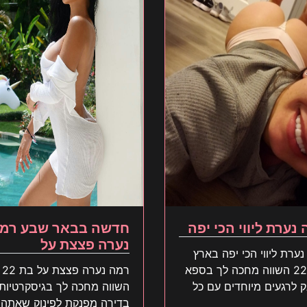
 נערת ליווי הכי יפה
חדשה בבאר שבע רמ
נערה פצצת על
נערת ליווי הכי יפה בארץ
בת 22 השווה מחכה לך בספא
רמה נערה פצצת על בת 22
 לרגעים מיוחדים עם כל
השווה מחכה לך בגיסקרטיות
קדימה
בדירה מפנקת לפינוק שאתה