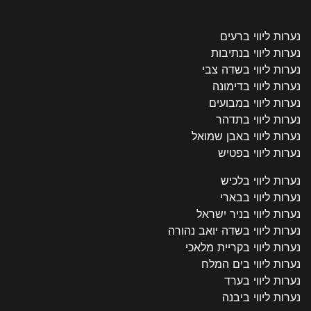
נערות ליווי ברעים
נערות ליווי בנתיבות
נערות ליווי בשדה צבי
נערות ליווי בדימונה
נערות ליווי במבועים
נערות ליווי בתדהר
נערות ליווי באבן שמואל
נערות ליווי בפטיש
נערות ליווי בלכיש
נערות ליווי בבארי
נערות ליווי בניר ישראל
נערות ליווי בשדה יואב נהורה
נערות ליווי בקריית מלאכי
נערות ליווי בים המלח
נערות ליווי בערד
נערות ליווי ביבנה