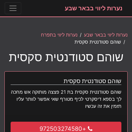
נערות ליווי בבאר שבע
נערות ליווי בבאר שבע
נערות ליווי בתפרח
שוהם סטודנטית סקסית
שוהם סטודנטית סקסית
שוהם סטודנטית סקסית
שוהם סטודנטית סקסית בת 21 פצצה מותוקה אש מחכה
לך בספא דיסקרטי לכיף מטורף שאי אפשר לוותר עליו
תזמין את זה עכשיו
+972503274580