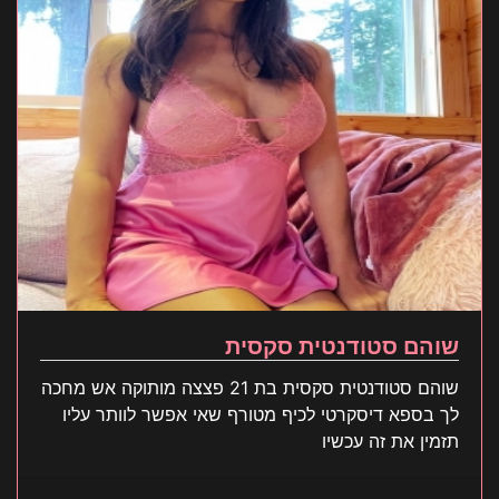
שוהם סטודנטית סקסית
שוהם סטודנטית סקסית בת 21 פצצה מותוקה אש מחכה
לך בספא דיסקרטי לכיף מטורף שאי אפשר לוותר עליו
תזמין את זה עכשיו