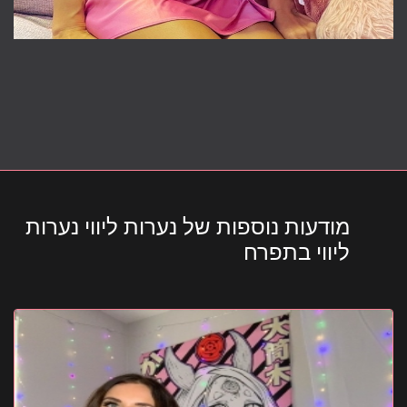
מודעות נוספות של נערות ליווי נערות
ליווי בתפרח