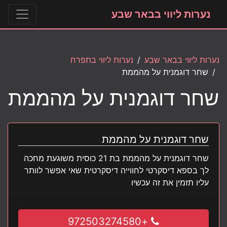
נערות ליווי בבאר שבע
נערות ליווי בבאר שבע
נערות ליווי בתפרח
שחר דוגמנית על מהממת
שחר דוגמנית על מהממת
שחר דוגמנית על מהממת
שחר דוגמנית על מהממת בת 21 כוסית משוגעת מחכה
לך בספא דיסקרטי לחווייה דיסקרטית שאי אפשר לוותר
עליו תזמין את זה עכשיו
+972503274580