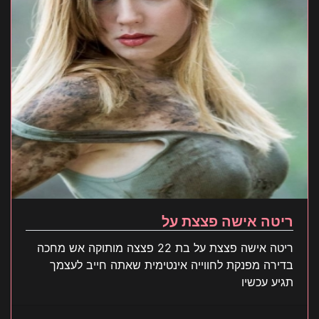
ריטה אישה פצצת על
ריטה אישה פצצת על בת 22 פצצה מותוקה אש מחכה
בדירה מפנקת לחווייה אינטימית שאתה חייב לעצמך
תגיע עכשיו