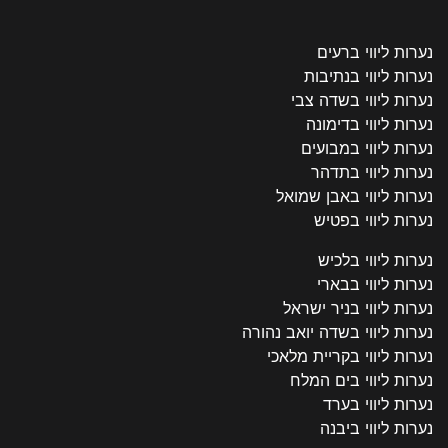
נערות ליווי ברעים
נערות ליווי בנתיבות
נערות ליווי בשדה צבי
נערות ליווי בדימונה
נערות ליווי במבועים
נערות ליווי בתדהר
נערות ליווי באבן שמואל
נערות ליווי בפטיש
נערות ליווי בלכיש
נערות ליווי בבארי
נערות ליווי בניר ישראל
נערות ליווי בשדה יואב נהורה
נערות ליווי בקריית מלאכי
נערות ליווי בים המלח
נערות ליווי בערד
נערות ליווי ביבנה