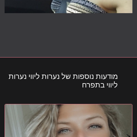
מודעות נוספות של נערות ליווי נערות
ליווי בתפרח