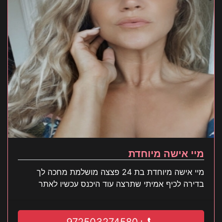
מיי אישה מיוחדת
מיי אישה מיוחדת בת 24 פצצה מושלמת מחכה לך
בדירה לכיף אמיתי שתרצה עוד היכנס עכשיו לאתר
+972503274580