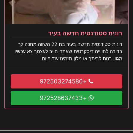
רונית סטודנטית חדשה בעיר
רונית סטודנטית חדשה בעיר בת 22 השווה מחכה לך
בדירה לחווייה דיסקרטית שאתה חייב לעצמך צא עכשיו
מגוון בנות לביתך או מלון תזמינו עוד היום
+972503274580
+972528637433