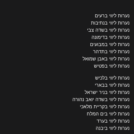
נערות ליווי ברעים
נערות ליווי בנתיבות
נערות ליווי בשדה צבי
נערות ליווי בדימונה
נערות ליווי במבועים
נערות ליווי בתדהר
נערות ליווי באבן שמואל
נערות ליווי בפטיש
נערות ליווי בלכיש
נערות ליווי בבארי
נערות ליווי בניר ישראל
נערות ליווי בשדה יואב נהורה
נערות ליווי בקריית מלאכי
נערות ליווי בים המלח
נערות ליווי בערד
נערות ליווי ביבנה