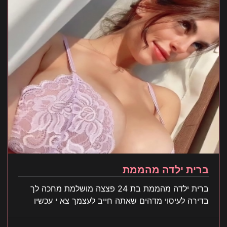
ברית ילדה מהממת
ברית ילדה מהממת בת 24 פצצה מושלמת מחכה לך
בדירה לעיסוי מדהים שאתה חייב לעצמך צא י עכשיו