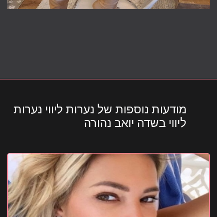
מודעות נוספות של נערות ליווי נערות
ליווי בשדה יואב נהורה