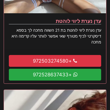
עדן נערת ליווי לוהטת
עדן נערת ליווי לוהטת בת 21 השווה מחכה לך בספא
דיסקרטי לכיף מטורף שאי אפשר לוותר עליו קדימה היא
מחכה
+972503274580
+972528637433