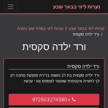
נערות ליווי בבאר שבע
נערות ליווי בבאר שבע
נערות ליווי בשדה יואב נהורה
ורד ילדה סקסית
ורד ילדה סקסית
ורד ילדה סקסית
ורד ילדה סקסית בת 21 השווה בדירה מפנקת מחכה רק
לך לחווייה אינטימית שאסור לפספס צא י עכשיו
+972503274580