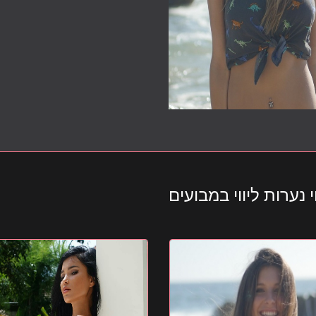
 נערות ליווי במבועים