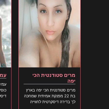
מרים סטודנטית הכי
עמי
יפה
מרים סטודנטית הכי יפה בארץ
כוסי
בת 22 מפנקת אמיתית שמחכה
דיסק
לך בדירה דיסקרטית לחווייה
לך מ
דיסקרטית שאסור לפספס אל