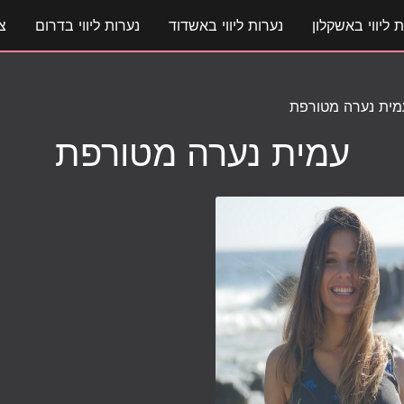
 ליווי באשקלון
נערות ליווי באשדוד
נערות ליווי בדרום
צ
מית נערה מטורפת
עמית נערה מטורפת