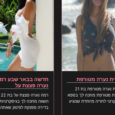
ת נערה מטורפת
חדשה בבאר שבע רמ
נערה פצצת על
עמית נערה מטורפת בת 21
ת מטורפת מחכה לך בספא
רמה נערה פצצת על בת 22
רטי לחוייה מיוחדת שמגיע
השווה מחכה לך בגיסקרטיות
חכה לך
בדירה מפנקת לפינוק שאתה
תאהב כבר יצאת?