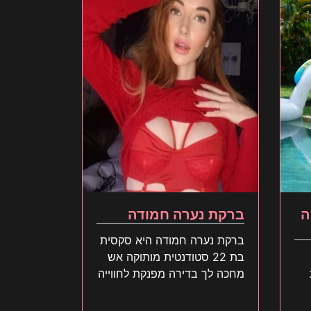
ה
ברקת נערה חמודה
ברקת נערה חמודה היא סקסית
בת 22 סטודנטית מותוקה אש
מחכה לך בדירה מפנקת לחווייה
דיסקרטית עם כל הלב בוא י
עכשיו