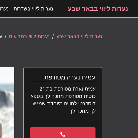
נערות ליווי בבאר שבע
נערות ליווי בשדרות
נערות
נערות ליווי בבאר שבע
נערות ליווי במבועים
ע
עמית נערה מטורפת
עמית נערה מטורפת בת 21
כוסית מטורפת מחכה לך בספא
דיסקרטי לחוייה מיוחדת שמגיע
לך מחכה לך