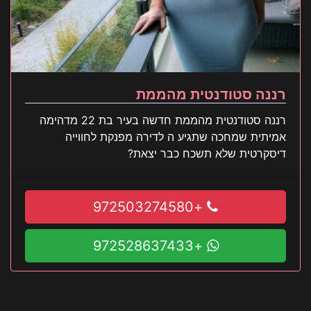
רננה סטודנטית מהממת
רננה סטודנטית מהממת חדשה בעיר בת 22 מדהימה
אמיתית שמחכה שתגיע ה לדירה מפנקת לחווייה
דיסקרטית שלא תשכח כבר יצאת?
+972503274580
+972528637433