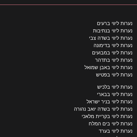
נערות ליווי ברעים
נערות ליווי בנתיבות
נערות ליווי בשדה צבי
נערות ליווי בדימונה
נערות ליווי במבועים
נערות ליווי בתדהר
נערות ליווי באבן שמואל
נערות ליווי בפטיש
נערות ליווי בלכיש
נערות ליווי בבארי
נערות ליווי בניר ישראל
נערות ליווי בשדה יואב נהורה
נערות ליווי בקריית מלאכי
נערות ליווי בים המלח
נערות ליווי בערד