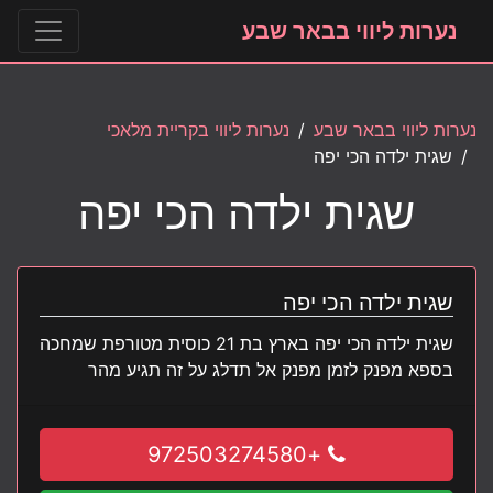
נערות ליווי בבאר שבע
נערות ליווי בבאר שבע
נערות ליווי בקריית מלאכי
שגית ילדה הכי יפה
שגית ילדה הכי יפה
שגית ילדה הכי יפה
שגית ילדה הכי יפה בארץ בת 21 כוסית מטורפת שמחכה
בספא מפנק לזמן מפנק אל תדלג על זה תגיע מהר
+972503274580