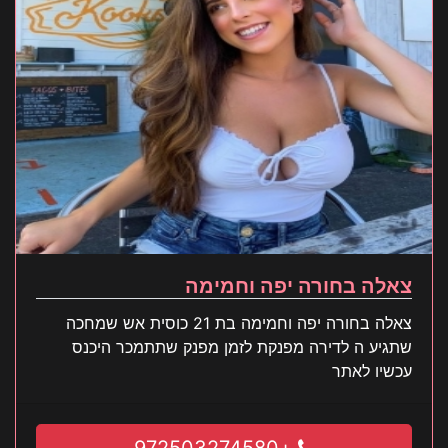
צאלה בחורה יפה וחמימה
צאלה בחורה יפה וחמימה בת 21 כוסית אש שמחכה
שתגיע ה לדירה מפנקת לזמן מפנק שתתמכר היכנס
עכשיו לאתר
+972503274580