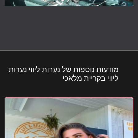
מודעות נוספות של נערות ליווי נערות
ליווי בקריית מלאכי