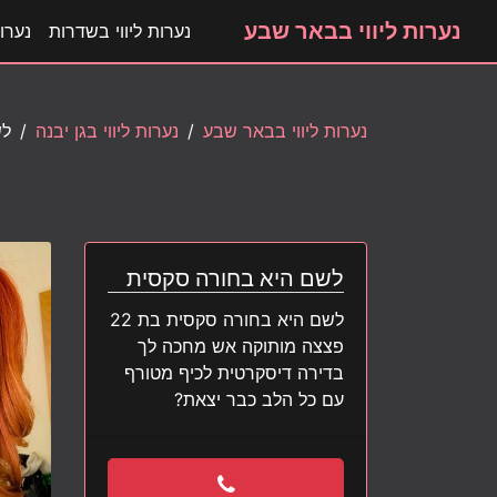
נערות ליווי בבאר שבע
נערות ליווי בשדרות
נערות
נערות ליווי בבאר שבע
נערות ליווי בגן יבנה
לש
לשם היא בחורה סקסית
לשם היא בחורה סקסית בת 22
פצצה מותוקה אש מחכה לך
בדירה דיסקרטית לכיף מטורף
עם כל הלב כבר יצאת?