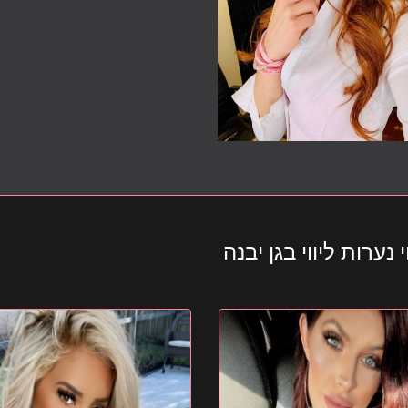
נערות ליווי בגן יבנה