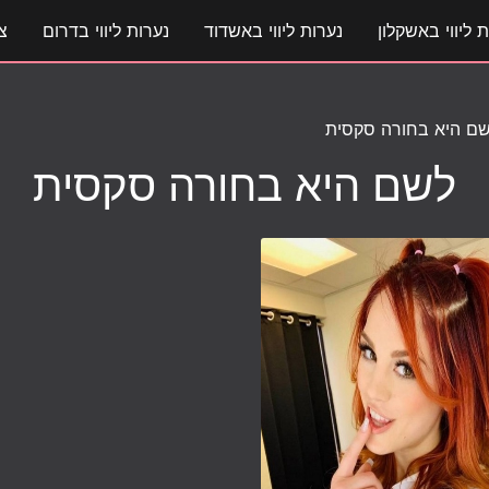
 ליווי באשקלון
נערות ליווי באשדוד
נערות ליווי בדרום
צ
ם היא בחורה סקסית
לשם היא בחורה סקסית