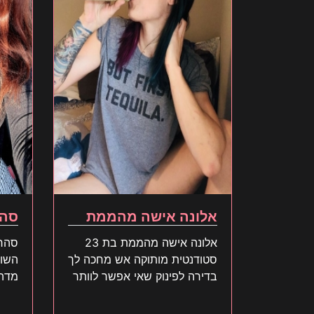
אלונה אישה מהממת
סהר
אלונה אישה מהממת בת 23
סטודנטית מותוקה אש מחכה לך
בדירה לפינוק שאי אפשר לוותר
מדהי
עליו קדימה