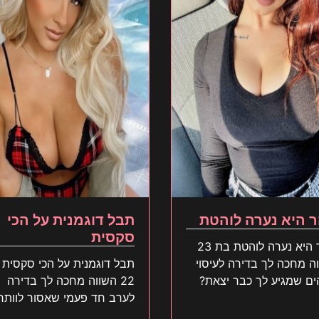
 היא נערה לוהטת
תבל דוגמנית על הכי
סקסית
סהר היא נערה לוהטת בת 23
השווה מחכה לך בדירה לעיסוי
תבל דוגמנית על הכי סקסית 
ם שמגיע לך כבר יצאת?
22 השווה מחכה לך בדירה
לערב חד פעמי שאסור לוותר
עליו כבר יצאת?