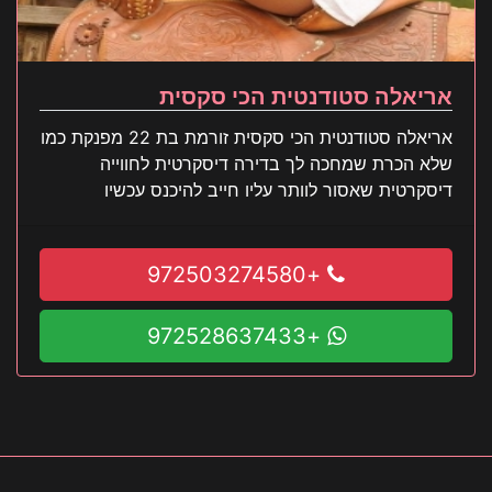
אריאלה סטודנטית הכי סקסית
אריאלה סטודנטית הכי סקסית זורמת בת 22 מפנקת כמו
שלא הכרת שמחכה לך בדירה דיסקרטית לחווייה
דיסקרטית שאסור לוותר עליו חייב להיכנס עכשיו
+972503274580
+972528637433