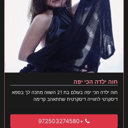
חוה ילדה הכי יפה
חוה ילדה הכי יפה בעולם בת 21 השווה מחכה לך בספא
דיסקרטי לחווייה דיסקרטית שתתאהב קדימה
+972503274580