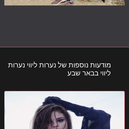
מודעות נוספות של נערות ליווי נערות
ליווי בבאר שבע