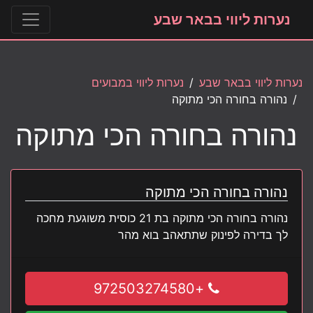
נערות ליווי בבאר שבע
נערות ליווי בבאר שבע
נערות ליווי במבועים
נהורה בחורה הכי מתוקה
נהורה בחורה הכי מתוקה
נהורה בחורה הכי מתוקה
נהורה בחורה הכי מתוקה בת 21 כוסית משוגעת מחכה
לך בדירה לפינוק שתתאהב בוא מהר
+972503274580