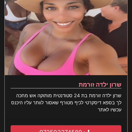
שרון ילדה זורמת
שרון ילדה זורמת בת 24 סטודנטית מותוקה אש מחכה
לך בספא דיסקרטי לכיף מטורף שאסור לוותר עליו היכנס
עכשיו לאתר