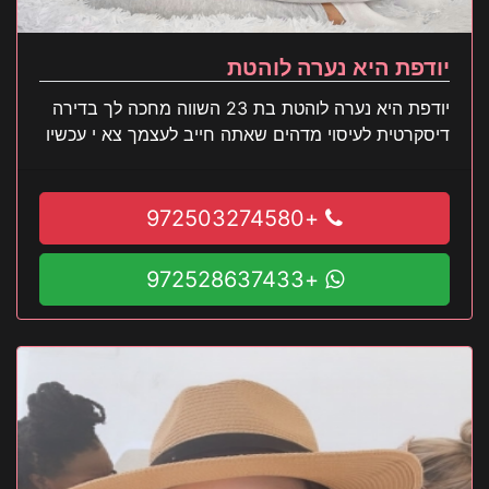
יודפת היא נערה לוהטת
יודפת היא נערה לוהטת בת 23 השווה מחכה לך בדירה
דיסקרטית לעיסוי מדהים שאתה חייב לעצמך צא י עכשיו
+972503274580
+972528637433