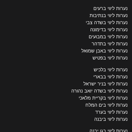
נערות ליווי ברעים
נערות ליווי בנתיבות
נערות ליווי בשדה צבי
נערות ליווי בדימונה
נערות ליווי במבועים
נערות ליווי בתדהר
נערות ליווי באבן שמואל
נערות ליווי בפטיש
נערות ליווי בלכיש
נערות ליווי בבארי
נערות ליווי בניר ישראל
נערות ליווי בשדה יואב נהורה
נערות ליווי בקריית מלאכי
נערות ליווי בים המלח
נערות ליווי בערד
נערות ליווי ביבנה
נערות ליווי בגן יבנה