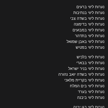
נערות ליווי ברעים
נערות ליווי בנתיבות
נערות ליווי בשדה צבי
נערות ליווי בדימונה
נערות ליווי במבועים
נערות ליווי בתדהר
נערות ליווי באבן שמואל
נערות ליווי בפטיש
נערות ליווי בלכיש
נערות ליווי בבארי
נערות ליווי בניר ישראל
נערות ליווי בשדה יואב נהורה
נערות ליווי בקריית מלאכי
נערות ליווי בים המלח
נערות ליווי בערד
נערות ליווי ביבנה
נערות ליווי בגן יבנה