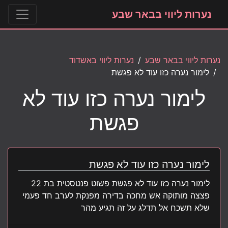
נערות ליווי בבאר שבע
נערות ליווי בבאר שבע
נערות ליווי באשדוד
לימור נערה כזו עוד לא פגשת
לימור נערה כזו עוד לא
פגשת
לימור נערה כזו עוד לא פגשת
לימור נערה כזו עוד לא פגשת פשוט פנטסטית בת 22
פצצה מותוקה אש מחכה בדירה מפנקת לערב חד פעמי
שלא תשכח אל תדלג על זה תגיע מהר