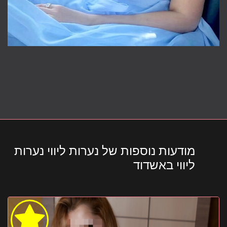
מודעות נוספות של נערות ליווי נערות
ליווי באשדוד