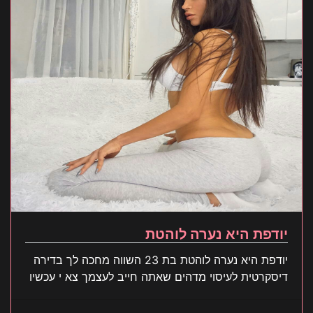
יודפת היא נערה לוהטת
יודפת היא נערה לוהטת בת 23 השווה מחכה לך בדירה
דיסקרטית לעיסוי מדהים שאתה חייב לעצמך צא י עכשיו