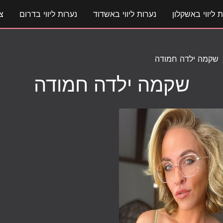
 ליווי באשקלון
נערות ליווי באשדוד
נערות ליווי בדרום
צ
שקמה ילדה חמודה
שקמה ילדה חמודה