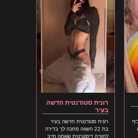
רונית סטודנטית חדשה
בעיר
כיף
רונית סטודנטית חדשה בעיר
בת 22 השווה מחכה לך בדירה
לחווייה דיסקרטית שאתה חייב