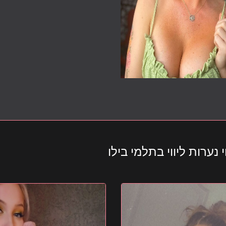
 נערות ליווי בתלמי בילו