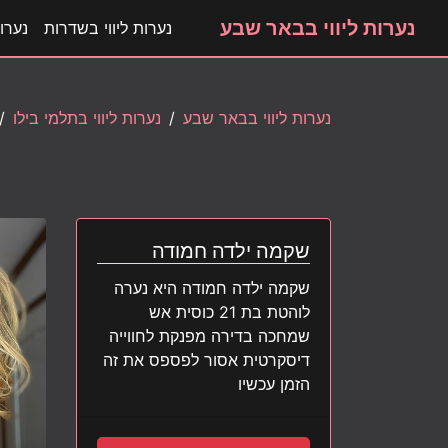
נערות ליווי בבאר שבע
נערות ליווי בשדרות
נערות
נערות ליווי בבאר שבע
נערות ליווי בתלמי בילו
שקמה ילדה חמודה
שקמה ילדה חמודה היא נערה
לוהטת בת 21 כוסית אש
שמחכה בדירה מפנקת לחווייה
דיסקרטית אסור לפספס את זה
הזמן עכשיו